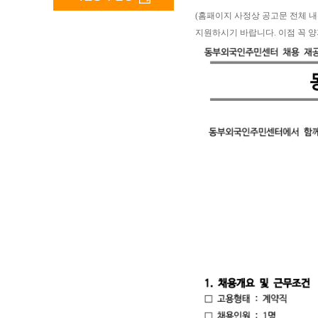
(홈패이지 사정상 공고문 전체 
지원하시기 바랍니다. 이점 꼭 양