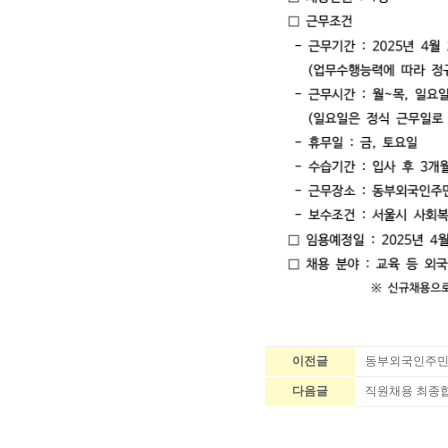
이전글
동부외국인주민
다음글
직원채용 최종합