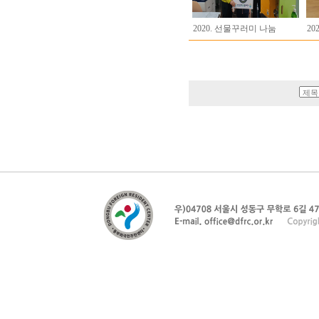
2020. 선물꾸러미 나눔
20