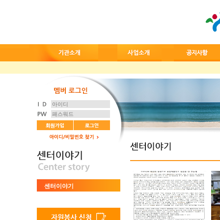
센터이야기