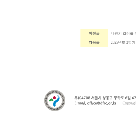
이전글
나만의 컬러를 
다음글
2025년도 2학