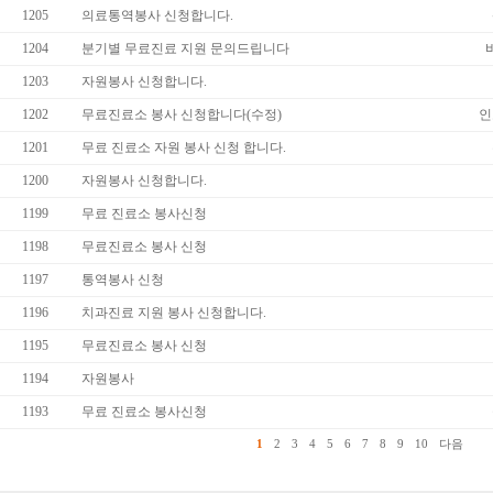
1205
의료통역봉사 신청합니다.
1204
분기별 무료진료 지원 문의드립니다
1203
자원봉사 신청합니다.
1202
무료진료소 봉사 신청합니다(수정)
인
1201
무료 진료소 자원 봉사 신청 합니다.
1200
자원봉사 신청합니다.
1199
무료 진료소 봉사신청
1198
무료진료소 봉사 신청
1197
통역봉사 신청
1196
치과진료 지원 봉사 신청합니다.
1195
무료진료소 봉사 신청
1194
자원봉사
1193
무료 진료소 봉사신청
1
2
3
4
5
6
7
8
9
10
다음