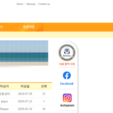
작성자
작성일
조회
성동센터
2024-07-29
51
jinjoo
2026-07-23
1
Dianne
2026-05-10
10