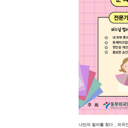
나만의 컬러를 찾다 _ 외국