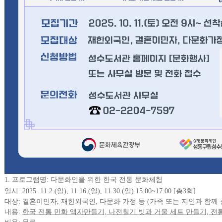
1. 프로그램명: 다문화인을 위한 한국 전통 문화체험
일시: 2025. 11.2.(일), 11.16.(일), 11.30.(일) 15:00~17:00 [총3회]
대상: 결혼이민자, 재한외국인, 다문화 가정 등 (가족 또는 지인과 함께
내용:
한국 전통 민화 액자만들기, 나전칠기 빗과 거울 세트 만들기, 전