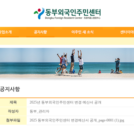
제목
2025년 동부외국인주민센터 변경 예산서 공개
작성자
동부_관리자
첨부파일
2025 동부외국인주민센터 변경예산서 공개_page-0001 (1).jpg