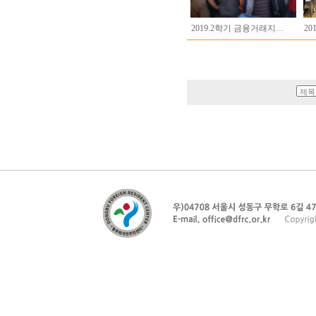
2019.2학기 금융거래지…
20