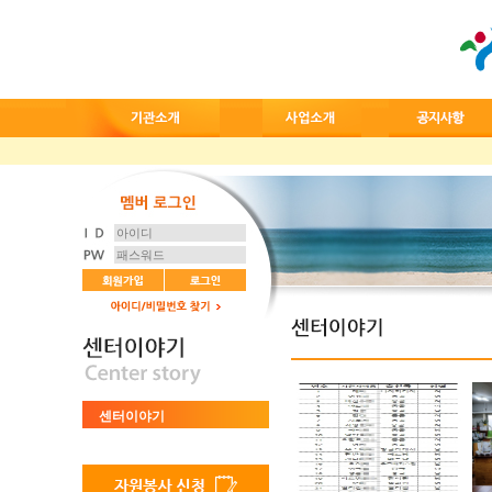
센터이야기