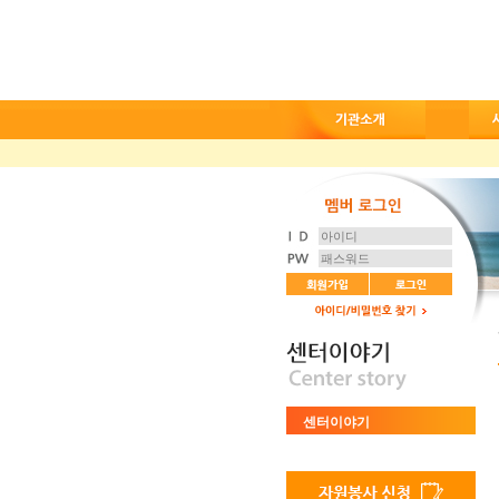
센터이야기