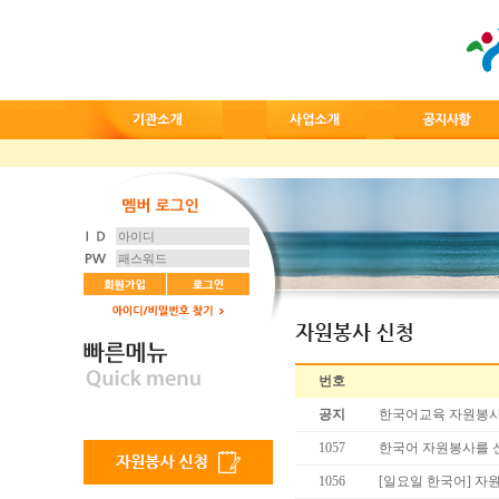
번호
공지
한국어교육 자원봉사
1057
한국어 자원봉사를 
1056
[일요일 한국어] 자